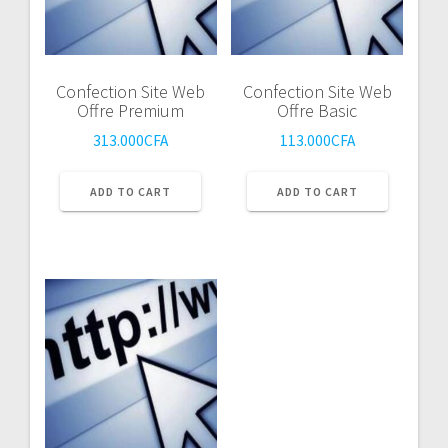
Confection Site Web
Confection Site Web
Offre Premium
Offre Basic
313.000
CFA
113.000
CFA
ADD TO CART
ADD TO CART