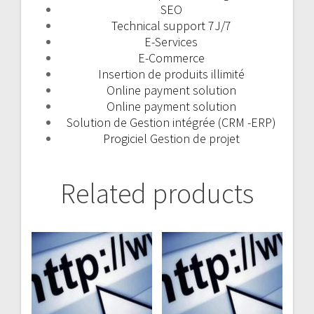
SEO
Technical support 7J/7
E-Services
E-Commerce
Insertion de produits illimité
Online payment solution
Online payment solution
Solution de Gestion intégrée (CRM -ERP)
Progiciel Gestion de projet
Related products