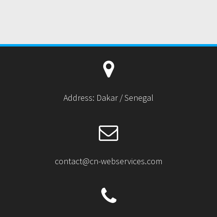
Address: Dakar / Senegal
contact@cn-webservices.com