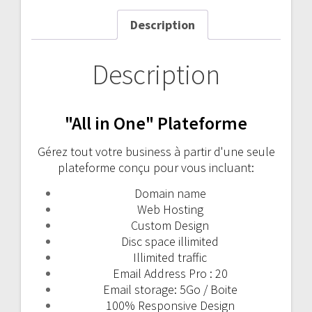
quantity
Description
Description
"All in One" Plateforme
Gérez tout votre business à partir d'une seule
plateforme conçu pour vous incluant:
Domain name
Web Hosting
Custom Design
Disc space illimited
Illimited traffic
Email Address Pro : 20
Email storage: 5Go / Boite
100% Responsive Design