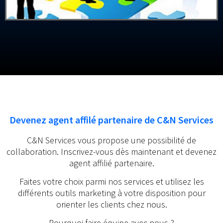
Devenez agent affilé partenaire de C&N Services
C&N Services vous propose une possibilité de
collaboration. Inscrivez-vous dès maintenant et devenez
agent affilié partenaire.
Faites votre choix parmi nos services et utilisez les
différents outils marketing à votre disposition pour
orienter les clients chez nous.
Pourquoi faire équipe avec nous ?