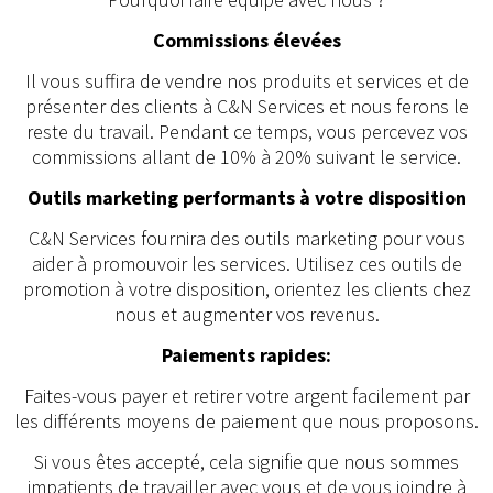
Commissions élevées
Il vous suffira de vendre nos produits et services et de
présenter des clients à C&N Services et nous ferons le
reste du travail. Pendant ce temps, vous percevez vos
commissions allant de 10% à 20% suivant le service.
Outils marketing performants à votre disposition
C&N Services fournira des outils marketing pour vous
aider à promouvoir les services. Utilisez ces outils de
promotion à votre disposition, orientez les clients chez
nous et augmenter vos revenus.
Paiements rapides:
Faites-vous payer et retirer votre argent facilement par
les différents moyens de paiement que nous proposons.
Si vous êtes accepté, cela signifie que nous sommes
impatients de travailler avec vous et de vous joindre à