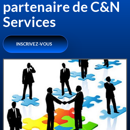
partenaire de C&N
Services
INSCRIVEZ-VOUS