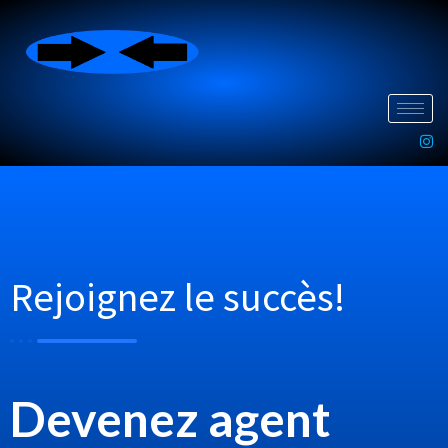
Rejoignez le succès!
Devenez agent