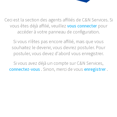
Ceci est la section des agents affiliés de C&N Services. Si
vous êtes déjà affilié, veuillez
vous connecter
pour
accéder à votre panneau de configuration.
Si vous n'êtes pas encore affilié, mais que vous
souhaitez le devenir, vous devrez postuler. Pour
postuler, vous devez d'abord vous enregistrer.
Si vous avez déjà un compte sur C&N Services,
connectez-vous
. Sinon, merci de vous
enregistrer
.