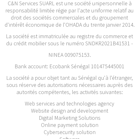
C&N Services SUARL est une société unipersonnelle à
responsabilité limitée régie par l'acte uniforme relatif au
droit des sociétés commerciales et du groupement
d'intérêt économique de l'OHADA du trente janvier 2014.
La société est immatriculée au registre du commerce et
du crédit mobilier sous le numéro SNDKR2021B41531 -
NINEA 009075153.
Bank account: Ecobank Sénégal 101475445001
La société a pour objet tant au Sénégal qu'à l'étranger,
sous réserve des autorisations nécessaires auprès des
autorités compétentes, les activités suivantes:
Web services and technologies agency
Website design and development
Digital Marketing Solutions
Online payment solution
Cybersecurity solution