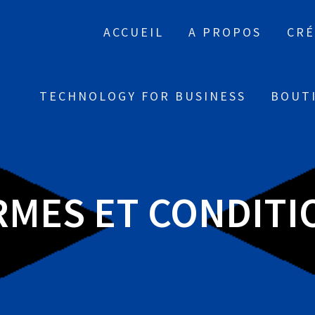
ACCUEIL
A PROPOS
CRÉ
TECHNOLOGY FOR BUSINESS
BOUT
RMES ET CONDITI