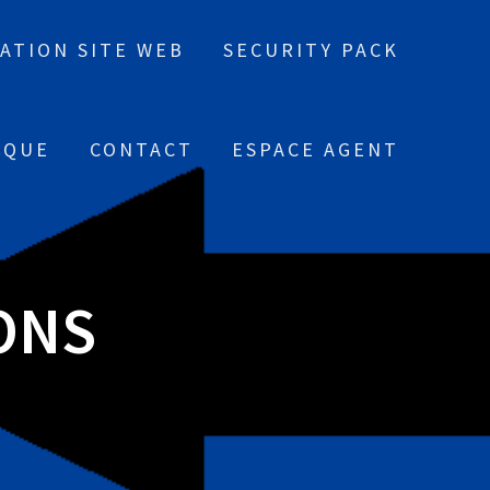
ATION SITE WEB
SECURITY PACK
IQUE
CONTACT
ESPACE AGENT
ONS