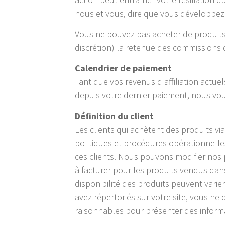
nous et vous, dire que vous développez 
Vous ne pouvez pas acheter de produits v
discrétion) la retenue des commissions d
Calendrier de paiement
Tant que vos revenus d'affiliation actu
depuis votre dernier paiement, nous vous
Définition du client
Les clients qui achètent des produits 
politiques et procédures opérationnelle
ces clients. Nous pouvons modifier nos 
à facturer pour les produits vendus dan
disponibilité des produits peuvent vari
avez répertoriés sur votre site, vous ne
raisonnables pour présenter des informat