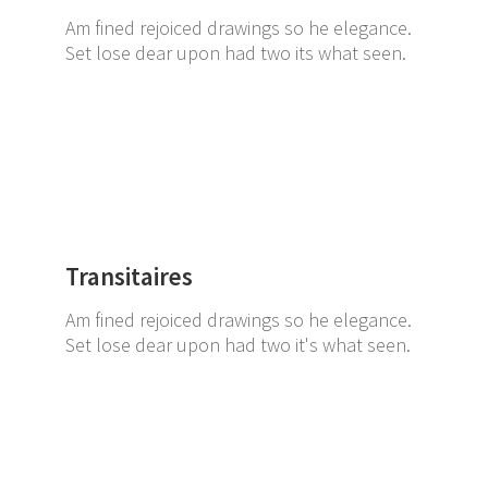
Am fined rejoiced drawings so he elegance.
Set lose dear upon had two its what seen.
Transitaires
Am fined rejoiced drawings so he elegance.
Set lose dear upon had two it's what seen.