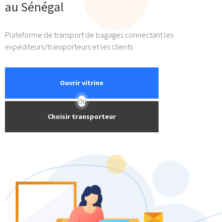
au Sénégal
Plateforme de transport de bagages connectant les
expéditeurs/transporteurs et les clients
Ouvrir vitrine
Ou
Choisir transporteur