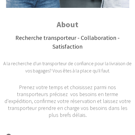
About
Recherche transporteur - Collaboration -
Satisfaction
A la recherche d'un transporteur de confiance pour la livraison de
vos bagages? Vous êtes à la place qu'il faut.
Prenez votre temps et choisissez parmi nos
transporteurs précisez vos besoins en terme
d'expédition, confirmez votre réservation et laissez votre
transporteur prendre en charge vos besoins dans les
plus brefs délais.