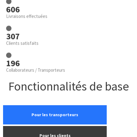
776
Livraisons effectuées
393
Clients satisfaits
251
Collaborateurs / Transporteurs
Fonctionnalités de base
Pour les transporteurs
Pour les clients