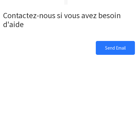
Contactez-nous si vous avez besoin
d'aide
Send Email