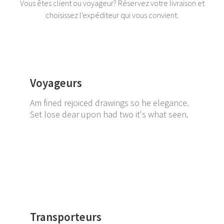
Vous êtes client ou voyageur? Réservez votre livraison et
choisissez l'expéditeur qui vous convient.
Voyageurs
Am fined rejoiced drawings so he elegance.
Set lose dear upon had two it's what seen.
Transporteurs