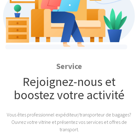
Service
Rejoignez-nous et
boostez votre activité
Vous êtes professionnel expéditeur/transporteur de bagages?
Ouvrez votre vitrine et présentez vos services et offres de
transport.