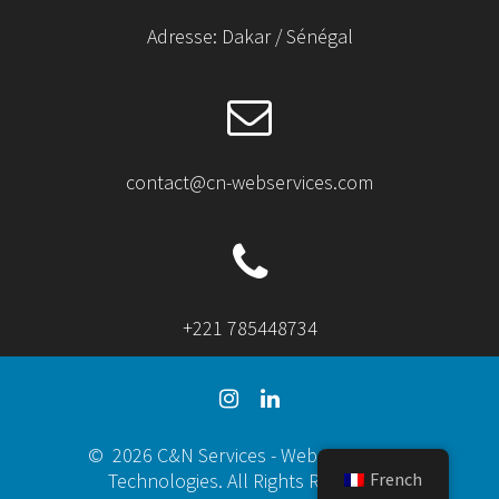
Adresse: Dakar / Sénégal
contact@cn-webservices.com
+221 785448734
© 2026 C&N Services - Web Services et
French
Technologies. All Rights Reserved.