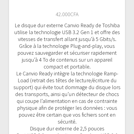
42.000
CFA
Le disque dur externe Canvio Ready de Toshiba
utilise la technologie USB 3.2 Gen 1 et offre des
vitesses de transfert allant jusqu’à 5 Gbits/s.
Grâce à la technologie Plug-and-play, vous
pouvez sauvegarder et sécuriser rapidement
jusqu’à 4 To de contenus sur un appareil
compact et portable.
Le Canvio Ready intègre la technologie Ramp-
Load (retrait des têtes de lecture/écriture du
support) qui évite tout dommage du disque lors
des transports, ainsi qu’un détecteur de chocs
qui coupe l’alimentation en cas de contrainte
physique afin de protéger les données : vous
pouvez être certain que vos fichiers sont en
sécurité.
Disque dur externe de 2,5 pouces