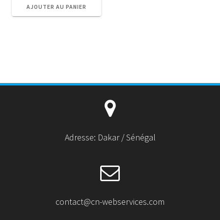
AJOUTER AU PANIER
Adresse: Dakar / Sénégal
contact@cn-webservices.com