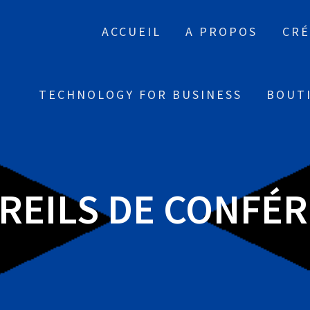
ACCUEIL
A PROPOS
CRÉ
TECHNOLOGY FOR BUSINESS
BOUT
REILS DE CONFÉ