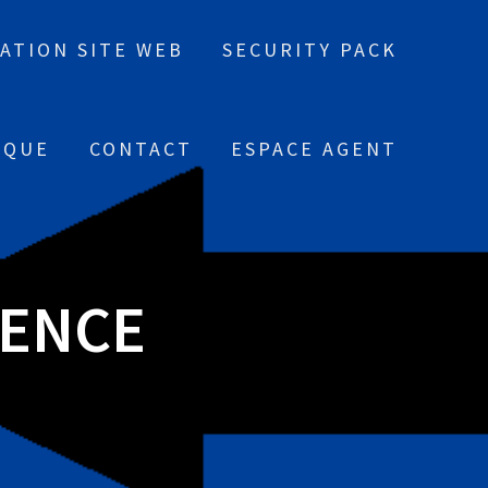
ATION SITE WEB
SECURITY PACK
IQUE
CONTACT
ESPACE AGENT
RENCE