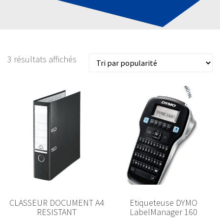
3 résultats affichés
CLASSEUR DOCUMENT A4
Etiqueteuse DYMO
RESISTANT
LabelManager 160