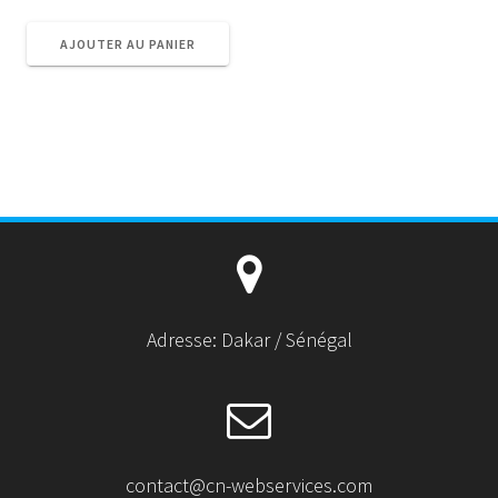
AJOUTER AU PANIER
Adresse: Dakar / Sénégal
contact@cn-webservices.com