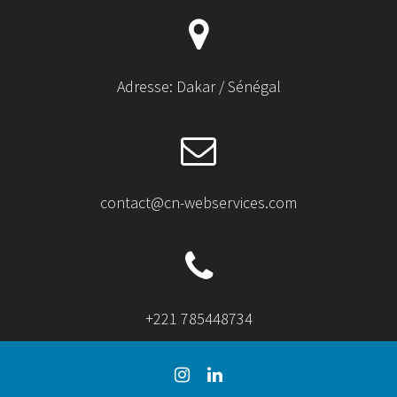
Adresse: Dakar / Sénégal
contact@cn-webservices.com
+221 785448734