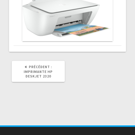
ARTICLE
PRÉCÉDENT :
PRÉCÉDENT
IMPRIMANTE HP
:
DESKJET 2320