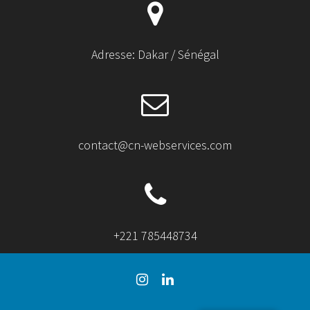
Adresse: Dakar / Sénégal
contact@cn-webservices.com
+221 785448734