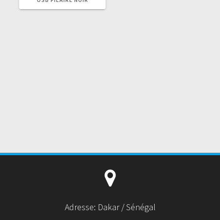
Adresse: Dakar / Sénégal