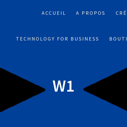
ACCUEIL
A PROPOS
CRÉ
TECHNOLOGY FOR BUSINESS
BOUT
W1