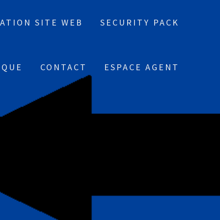
ATION SITE WEB
SECURITY PACK
IQUE
CONTACT
ESPACE AGENT