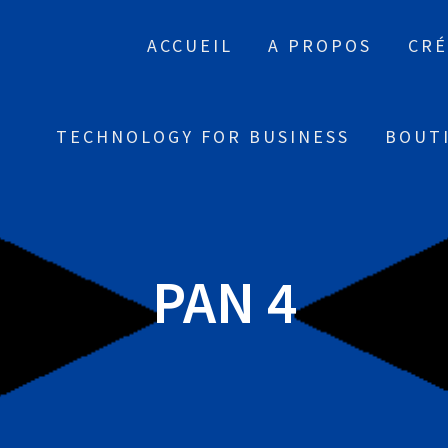
ACCUEIL
A PROPOS
CRÉ
TECHNOLOGY FOR BUSINESS
BOUT
PAN 4