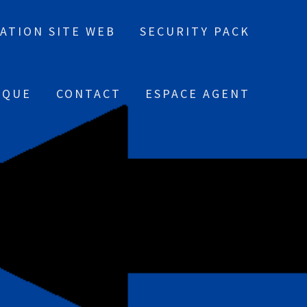
ATION SITE WEB
SECURITY PACK
IQUE
CONTACT
ESPACE AGENT